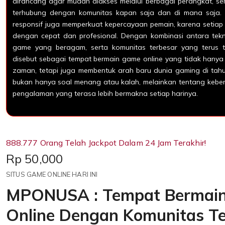
dirancang agar mudah diakses melalui berbagai perangkat, se
terhubung dengan komunitas kapan saja dan di mana saja.
responsif juga memperkuat kepercayaan pemain, karena setiap
dengan cepat dan profesional. Dengan kombinasi antara teknol
game yang beragam, serta komunitas terbesar yang terus
disebut sebagai tempat bermain game online yang tidak hany
zaman, tetapi juga membentuk arah baru dunia gaming di tah
bukan hanya soal menang atau kalah, melainkan tentang keber
pengalaman yang terasa lebih bermakna setiap harinya.
888.777 Orang Telah Jackpot Dalam 24 Jam Terakhir!
Price:
Rp 50,000
SITUS GAME ONLINE HARI INI
MPONUSA : Tempat Bermai
Online Dengan Komunitas T