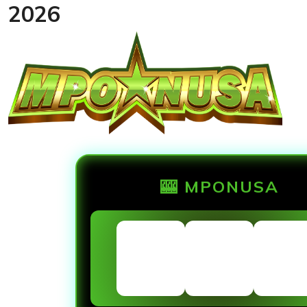
2026
🎰 MPONUSA