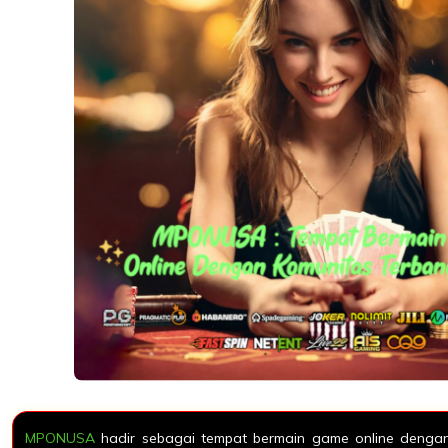
MPONUSA
hadir sebagai tempat bermain game online dengan